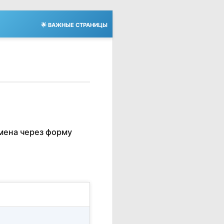
🌟 ВАЖНЫЕ СТРАНИЦЫ
мена через форму